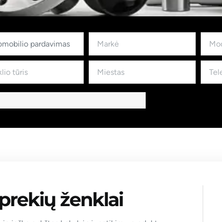
prekių ženklai